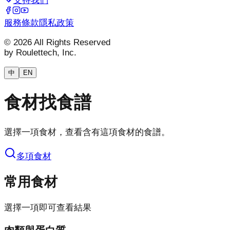
支持我們
服務條款
隱私政策
© 2026 All Rights Reserved
by Roulettech, Inc.
中
EN
食材找食譜
選擇一項食材，查看含有這項食材的食譜。
多項食材
常用食材
選擇一項即可查看結果