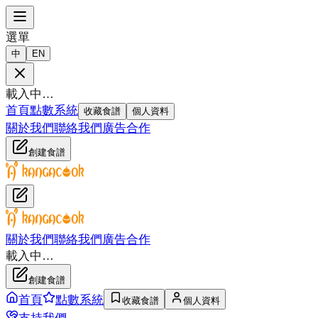
選單
中
EN
載入中…
首頁
點數系統
收藏食譜
個人資料
關於我們
聯絡我們
廣告合作
創建食譜
關於我們
聯絡我們
廣告合作
載入中…
創建食譜
首頁
點數系統
收藏食譜
個人資料