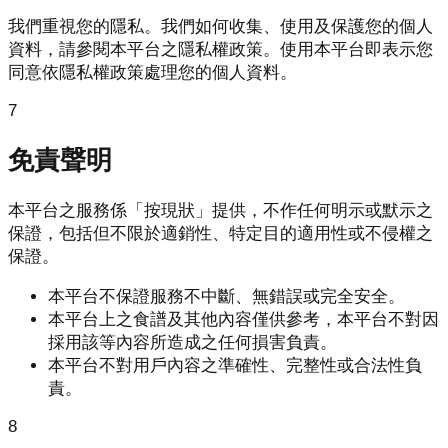
我們重視您的隱私。我們如何收集、使用及保護您的個人
資料，請參閱本平台之隱私權政策。使用本平台即表示您
同意依隱私權政策處理您的個人資料。
7
免責聲明
本平台之服務係「按現狀」提供，不作任何明示或默示之
保證，包括但不限於適銷性、特定目的適用性或不侵權之
保證。
本平台不保證服務不中斷、無錯誤或完全安全。
本平台上之食譜及其他內容僅供參考，本平台不對因
採用該等內容所造成之任何損害負責。
本平台不對用戶內容之準確性、完整性或合法性負
責。
8