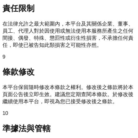
責任限制
在法律允許之最大範圍內，本平台及其關係企業、董事、
員工、代理人對於因使用或無法使用本服務所產生之任何
間接、偶發、特殊、懲罰性或衍生性損害，不承擔任何責
任，即使已被告知此類損害之可能性亦然。
9
條款修改
本平台保留隨時修改本條款之權利。修改後之條款將於本
頁面公告後立即生效。建議您定期查閱本條款。於修改後
繼續使用本平台，即視為您已接受修改後之條款。
10
準據法與管轄