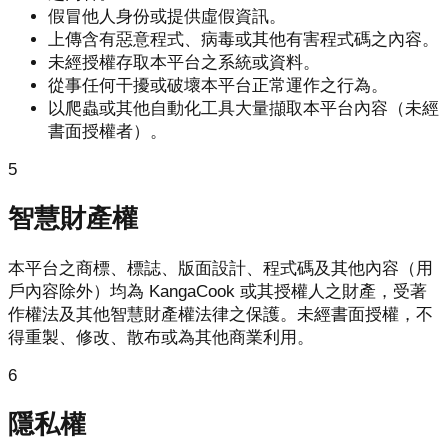
假冒他人身份或提供虛假資訊。
上傳含有惡意程式、病毒或其他有害程式碼之內容。
未經授權存取本平台之系統或資料。
從事任何干擾或破壞本平台正常運作之行為。
以爬蟲或其他自動化工具大量擷取本平台內容（未經
書面授權者）。
5
智慧財產權
本平台之商標、標誌、版面設計、程式碼及其他內容（用
戶內容除外）均為 KangaCook 或其授權人之財產，受著
作權法及其他智慧財產權法律之保護。未經書面授權，不
得重製、修改、散布或為其他商業利用。
6
隱私權