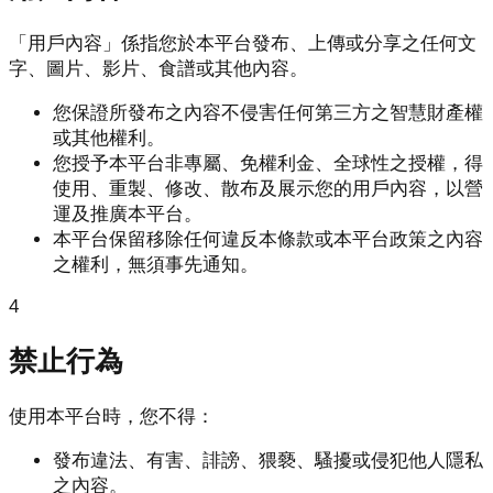
「用戶內容」係指您於本平台發布、上傳或分享之任何文
字、圖片、影片、食譜或其他內容。
您保證所發布之內容不侵害任何第三方之智慧財產權
或其他權利。
您授予本平台非專屬、免權利金、全球性之授權，得
使用、重製、修改、散布及展示您的用戶內容，以營
運及推廣本平台。
本平台保留移除任何違反本條款或本平台政策之內容
之權利，無須事先通知。
4
禁止行為
使用本平台時，您不得：
發布違法、有害、誹謗、猥褻、騷擾或侵犯他人隱私
之內容。