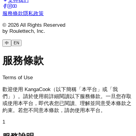
支持我們
服務條款
隱私政策
© 2026 All Rights Reserved
by Roulettech, Inc.
中
EN
服務條款
Terms of Use
歡迎使用 KangaCook（以下簡稱「本平台」或「我
們」）。請於使用前詳細閱讀以下服務條款。一旦您存取
或使用本平台，即代表您已閱讀、理解並同意受本條款之
約束。若您不同意本條款，請勿使用本平台。
1