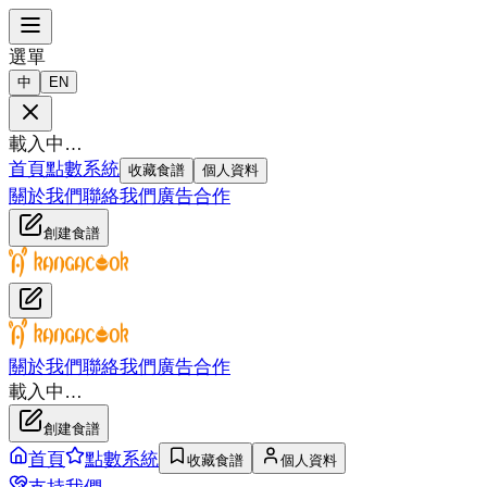
選單
中
EN
載入中…
首頁
點數系統
收藏食譜
個人資料
關於我們
聯絡我們
廣告合作
創建食譜
關於我們
聯絡我們
廣告合作
載入中…
創建食譜
首頁
點數系統
收藏食譜
個人資料